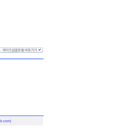
.com)