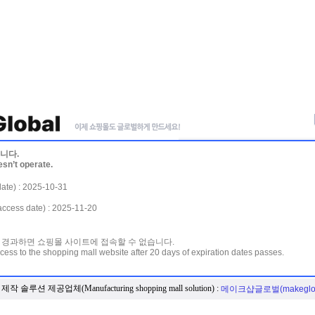
니다.
esn’t operate.
te) : 2025-10-31
ss date) : 2025-11-20
 경과하면 쇼핑몰 사이트에 접속할 수 없습니다.
cess to the shopping mall website after 20 days of expiration dates passes.
작 솔루션 제공업체(Manufacturing shopping mall solution) :
메이크샵글로벌(makeglob